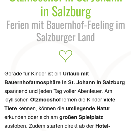
in Salzburg
Ferien mit Bauernhof-Feeling im
Salzburger Land
Gerade für Kinder ist ein
Urlaub mit
Bauernhofatmosphäre in St. Johann in Salzburg
spannend und jeden Tag voller Abenteuer. Am
idyllischen
lernen die Kinder
Ötzmooshof
viele
kennen, können die
Tiere
umliegende Natur
erkunden oder sich am
großen Spielplatz
austoben. Zudem starten direkt ab der
Hotel-