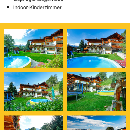
Indoor-Kinderzimmer