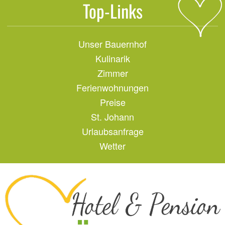
Top-Links
Unser Bauernhof
Kulinarik
Zimmer
Ferienwohnungen
Preise
St. Johann
Urlaubsanfrage
Wetter