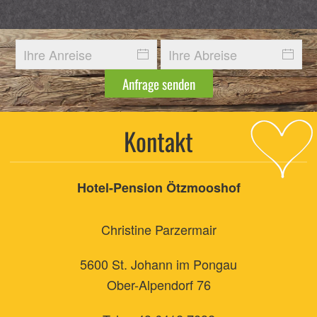
Anfrage senden
Kontakt
Hotel-Pension Ötzmooshof
Christine Parzermair
5600 St. Johann im Pongau
Ober-Alpendorf 76