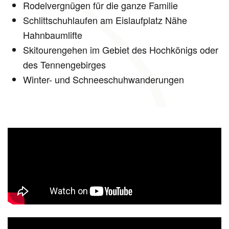
Rodelvergnügen für die ganze Familie
Schlittschuhlaufen am Eislaufplatz Nähe
Hahnbaumlifte
Skitourengehen im Gebiet des Hochkönigs oder
des Tennengebirges
Winter- und Schneeschuhwanderungen