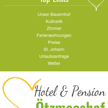
Unser Bauernhof
Kulinarik
Zimmer
Ferienwohnungen
Preise
St. Johann
Urlaubsanfrage
Wetter