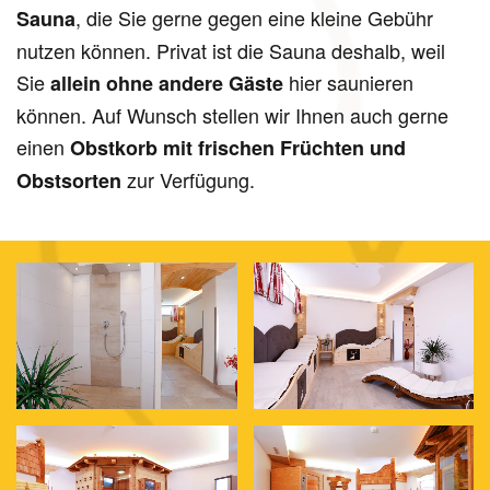
, die Sie gerne gegen eine kleine Gebühr
Sauna
nutzen können. Privat ist die Sauna deshalb, weil
Sie
hier saunieren
allein ohne andere Gäste
können. Auf Wunsch stellen wir Ihnen auch gerne
einen
Obstkorb mit frischen Früchten und
zur Verfügung.
Obstsorten