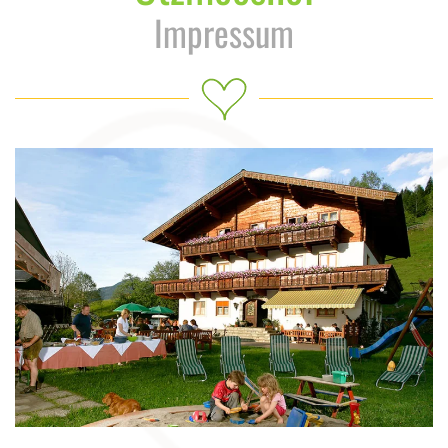
Impressum