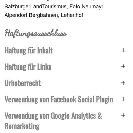
SalzburgerLandTourismus, Foto Neumayr,
Alpendorf Bergbahnen, Lehenhof
Haftungsausschluss
Haftung für Inhalt
Haftung für Links
Urheberrecht
Verwendung von Facebook Social Plugin
Verwendung von Google Analytics &
Remarketing