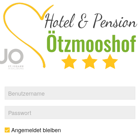
Angemeldet bleiben