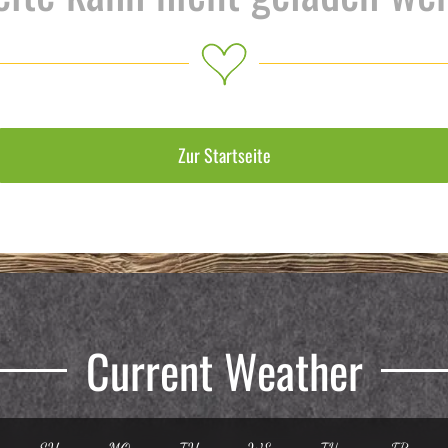
Zur Startseite
Current Weather